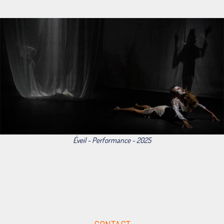
Éveil - Performance - 2025