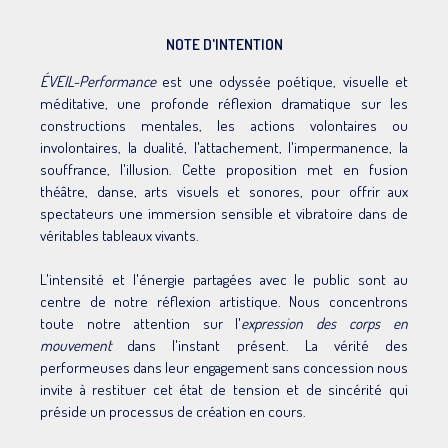
NOTE D'INTENTION
ÉVEIL-Performance
est une odyssée poétique, visuelle et
méditative, une profonde réflexion dramatique sur les
constructions mentales, les actions volontaires ou
involontaires, la dualité, l'attachement, l'impermanence, la
souffrance, l'illusion. Cette proposition met en fusion
théâtre, danse, arts visuels et sonores, pour offrir aux
spectateurs une immersion sensible et vibratoire dans de
véritables tableaux vivants.
L'intensité et l'énergie partagées avec le public sont au
centre de notre réflexion artistique. Nous concentrons
toute notre attention sur l'
expression des corps en
mouvement
dans l'instant présent. La vérité des
performeuses dans leur engagement sans concession nous
invite à restituer cet état de tension et de sincérité qui
préside un processus de création en cours.