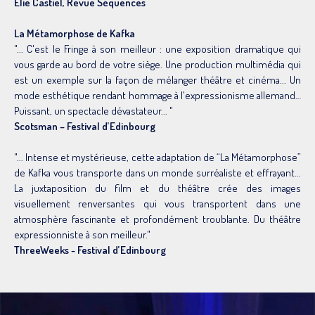
Elie Castiel, Revue Séquences
La Métamorphose de Kafka
"... C'est le Fringe à son meilleur : une exposition dramatique qui
vous garde au bord de votre siège. Une production multimédia qui
est un exemple sur la façon de mélanger théâtre et cinéma... Un
mode esthétique rendant hommage à l'expressionisme allemand…
Puissant, un spectacle dévastateur... "
Scotsman – Festival d’Edinbourg
"... Intense et mystérieuse, cette adaptation de “La Métamorphose”
de Kafka vous transporte dans un monde surréaliste et effrayant...
La juxtaposition du film et du théâtre crée des images
visuellement renversantes qui vous transportent dans une
atmosphère fascinante et profondément troublante. Du théâtre
expressionniste à son meilleur."
ThreeWeeks - Festival d’Edinbourg