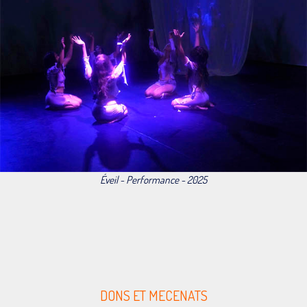
Éveil - Performance - 2025
DONS ET MECENATS