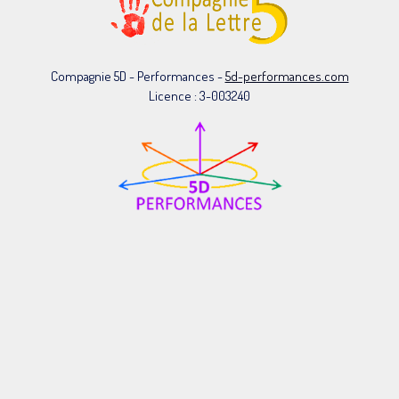
Compagnie 5D - Performances -
5d-performances.com
Licence : 3-003240