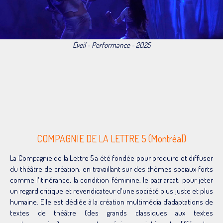
Éveil - Performance - 2025
COMPAGNIE DE LA LETTRE 5 (Montréal)
La Compagnie de la Lettre 5 a été fondée pour produire et diffuser
du théâtre de création, en travaillant sur des thèmes sociaux forts
comme l'itinérance, la condition féminine, le patriarcat, pour jeter
un regard critique et revendicateur d'une société plus juste et plus
humaine. Elle est dédiée à la création multimédia d’adaptations de
textes de théâtre (des grands classiques aux textes