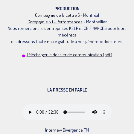
PRODUCTION
Compagnie de la Lettre 5
- Montréal
Compagnie 5D - Performances
- Montpellier
Nous remercions les entreprises KELP et CB FINANCES pour leurs
mécénats
et adressons toute notre gratitude à nos généreux donateurs.
Télécharger le dossier de communication (pdf)
LA PRESSE EN PARLE
Interview Divergence FM